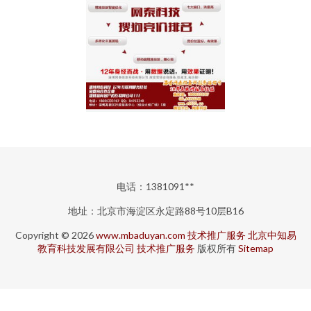
电话：1381091**
地址：北京市海淀区永定路88号10层B16
Copyright © 2026
www.mbaduyan.com
技术推广服务
北京中知易
教育科技发展有限公司
技术推广服务
版权所有
Sitemap