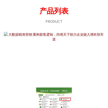
产品列表
PRODUCT