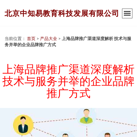
北京中知易教育科技发展有限公司
当前位置：
首页
>
产品大全
>
上海品牌推广渠道深度解析 技术与服
务并举的企业品牌推广方式
上海品牌推广渠道深度解析
技术与服务并举的企业品牌
推广方式