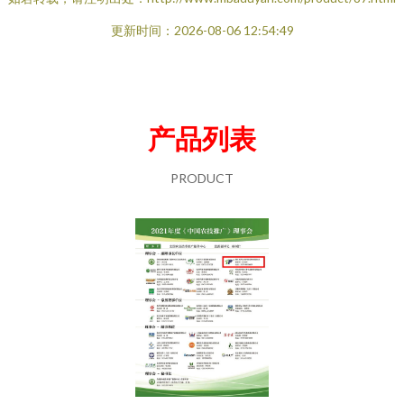
更新时间：2026-08-06 12:54:49
产品列表
PRODUCT