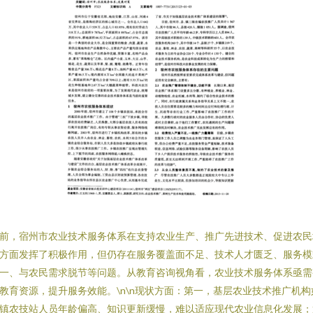
前，宿州市农业技术服务体系在支持农业生产、推广先进技术、促进农民
方面发挥了积极作用，但仍存在服务覆盖面不足、技术人才匮乏、服务模
一、与农民需求脱节等问题。从教育咨询视角看，农业技术服务体系亟需
教育资源，提升服务效能。\n\n现状方面：第一，基层农业技术推广机构
镇农技站人员年龄偏高、知识更新缓慢，难以适应现代农业信息化发展；