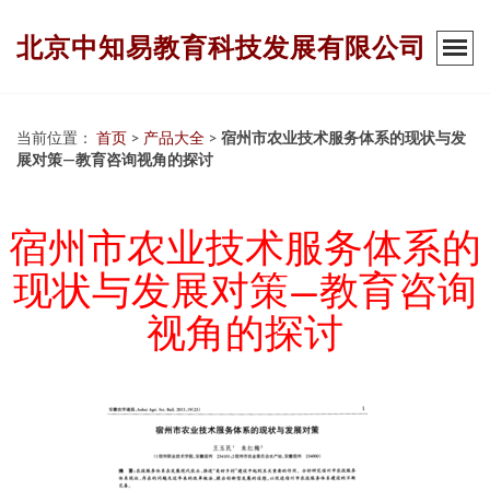
北京中知易教育科技发展有限公司
当前位置：
首页
>
产品大全
>
宿州市农业技术服务体系的现状与发
展对策—教育咨询视角的探讨
宿州市农业技术服务体系的
现状与发展对策—教育咨询
视角的探讨