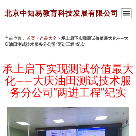
北京中知易教育科技发展有限公司
当前位置：
首页
>
产品大全
>
承上启下实现测试价值最大化——大
庆油田测试技术服务分公司“两进工程”纪实
承上启下实现测试价值最大
化——大庆油田测试技术服
务分公司“两进工程”纪实