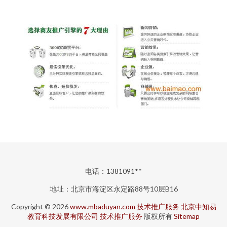
电话：1381091**
地址：北京市海淀区永定路88号10层B16
Copyright © 2026
www.mbaduyan.com
技术推广服务
北京中知易
教育科技发展有限公司
技术推广服务
版权所有
Sitemap