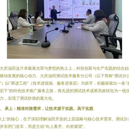
大庆油田这片承载着光荣与梦想的热土上，科技创新与生产实践的结合始
驱动发展的核心动力。大庆油田测试技术服务分公司（以下简称“测试分
”）以“两进工程”（技术进现场、服务进基层）为抓手，积极探索出一条“
启下”的特色技术推广服务之路，将先进的测试技术成果高效转化为一线
力，实现了测试价值的最大化。
、 承上：精准对接需求，让技术源于实践、高于实践
承上”的核心，在于深刻理解油田开发的上层战略与核心技术需求。测试分
并非闭门造车，而是主动“向上看齐、向前展望”。