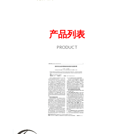
产品列表
PRODUCT