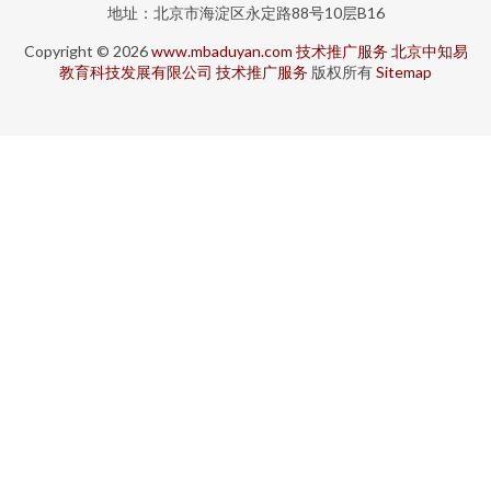
地址：北京市海淀区永定路88号10层B16
Copyright © 2026
www.mbaduyan.com
技术推广服务
北京中知易
教育科技发展有限公司
技术推广服务
版权所有
Sitemap