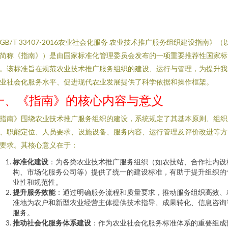
GB/T 33407-2016农业社会化服务 农业技术推广服务组织建设指南》（
简称《指南》）是由国家标准化管理委员会发布的一项重要推荐性国家标
。该标准旨在规范农业技术推广服务组织的建设、运行与管理，为提升我
业社会化服务水平、促进现代农业发展提供了科学依据和操作框架。
一、《指南》的核心内容与意义
指南》围绕农业技术推广服务组织的建设，系统规定了其基本原则、组织
、职能定位、人员要求、设施设备、服务内容、运行管理及评价改进等方
要求。其核心意义在于：
标准化建设
：为各类农业技术推广服务组织（如农技站、合作社内设
构、市场化服务公司等）提供了统一的建设标准，有助于提升组织的
业性和规范性。
提升服务效能
：通过明确服务流程和质量要求，推动服务组织高效、
准地为农户和新型农业经营主体提供技术指导、成果转化、信息咨询
服务。
推动社会化服务体系建设
：作为农业社会化服务标准体系的重要组成