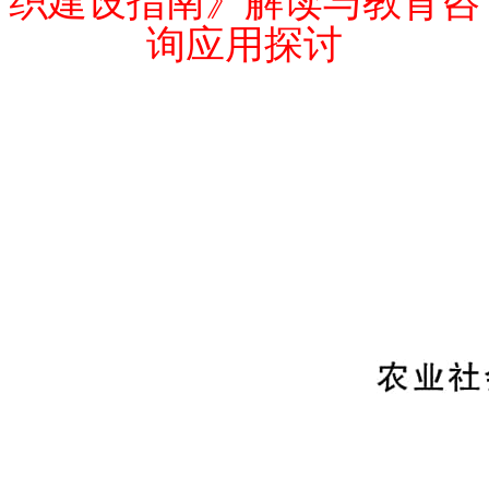
织建设指南》解读与教育咨
询应用探讨