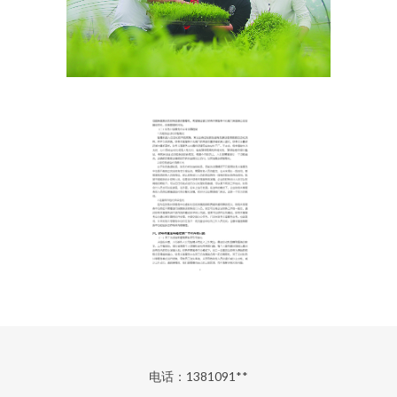
电话：1381091**