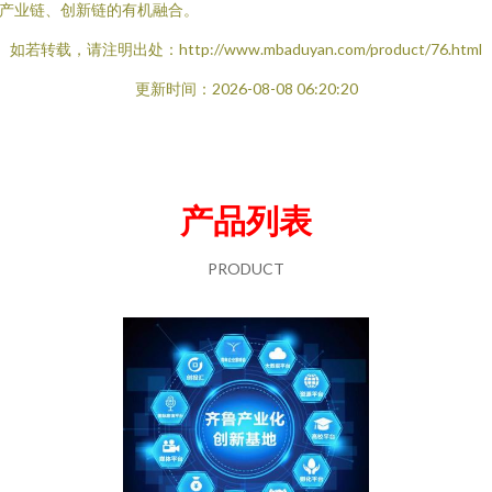
产业链、创新链的有机融合。
如若转载，请注明出处：http://www.mbaduyan.com/product/76.html
更新时间：2026-08-08 06:20:20
产品列表
PRODUCT