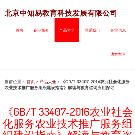
北京中知易教育科技发展有限公司
首页
企业简介
产品大全
联系我们
企业信息
访客留言
当前位置：
首页
>
产品大全
>
《GB/T 33407-2016农业社会化服务
农业技术推广服务组织建设指南》解读与教育咨询应用探讨
《GB/T 33407-2016农业社会
化服务农业技术推广服务组