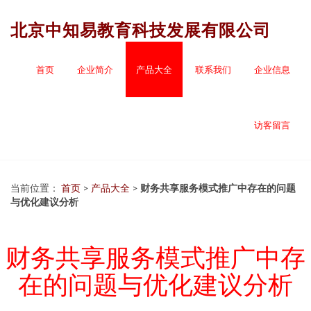
北京中知易教育科技发展有限公司
首页
企业简介
产品大全
联系我们
企业信息
访客留言
当前位置：
首页
>
产品大全
>
财务共享服务模式推广中存在的问题
与优化建议分析
财务共享服务模式推广中存
在的问题与优化建议分析