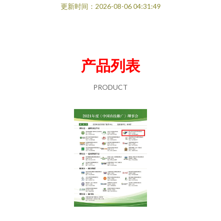
更新时间：2026-08-06 04:31:49
产品列表
PRODUCT