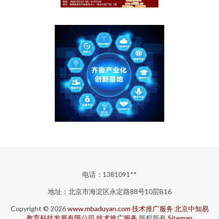
电话：1381091**
地址：北京市海淀区永定路88号10层B16
Copyright © 2026
www.mbaduyan.com
技术推广服务
北京中知易
教育科技发展有限公司
技术推广服务
版权所有
Sitemap