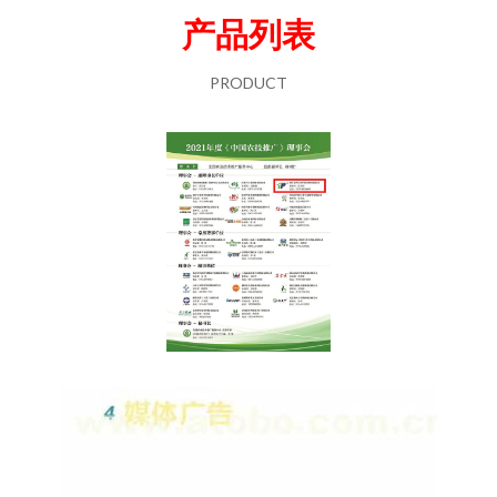
产品列表
PRODUCT