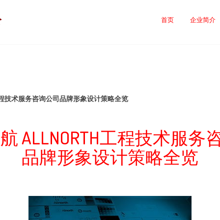
公
首页
企业简介
TH工程技术服务咨询公司品牌形象设计策略全览
航 ALLNORTH工程技术服
品牌形象设计策略全览