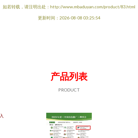
如若转载，请注明出处：http://www.mbaduyan.com/product/83.html
更新时间：2026-08-08 03:25:54
产品列表
PRODUCT