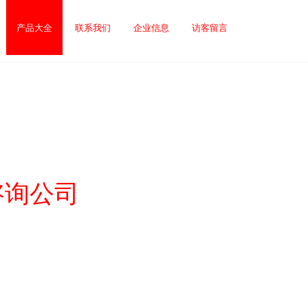
产品大全
联系我们
企业信息
访客留言
务咨询公司