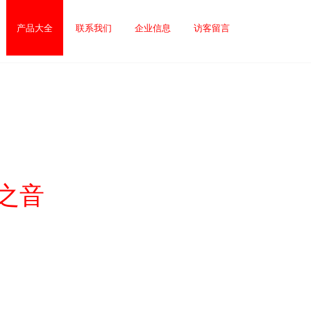
产品大全
联系我们
企业信息
访客留言
照之音