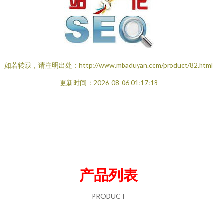
如若转载，请注明出处：http://www.mbaduyan.com/product/82.html
更新时间：2026-08-06 01:17:18
产品列表
PRODUCT